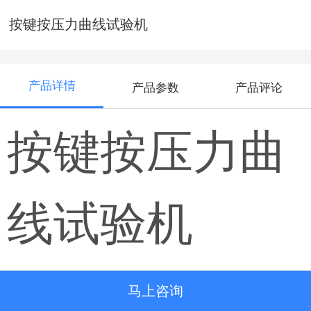
按键按压力曲线试验机
产品详情
产品参数
产品评论
按键按压力曲
线试验机
马上咨询