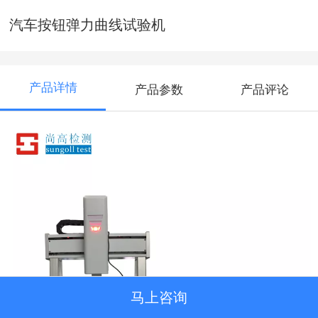
汽车按钮弹力曲线试验机
产品详情
产品参数
产品评论
马上咨询