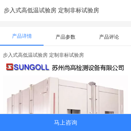
步入式高低温试验房 定制非标试验房
产品详情
产品参数
产品评论
步入式高低温试验房 定制非标试验房
马上咨询